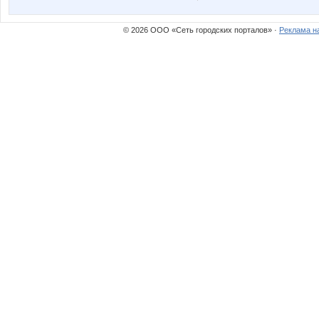
© 2026 ООО «Сеть городских порталов» ·
Реклама н